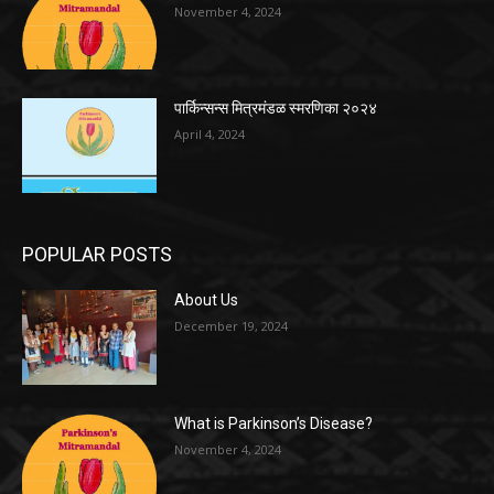
November 4, 2024
पार्किन्सन्स मित्रमंडळ स्मरणिका २०२४
April 4, 2024
POPULAR POSTS
About Us
December 19, 2024
What is Parkinson’s Disease?
November 4, 2024