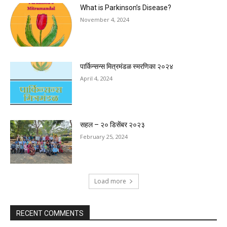
What is Parkinson’s Disease?
November 4, 2024
पार्किन्सन्स मित्रमंडळ स्मरणिका २०२४
April 4, 2024
सहल – २० डिसेंबर २०२३
February 25, 2024
Load more
RECENT COMMENTS