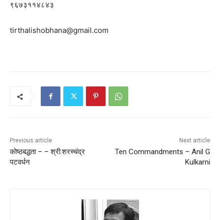
९६७३११४८४३
tirthalishobhana@gmail.com
Previous article
Next article
कोष्ठबद्धता – – श्री.शरच्चंद्र
Ten Commandments – Anil G
पटवर्धन
Kulkarni