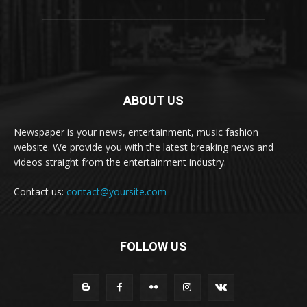
ABOUT US
Newspaper is your news, entertainment, music fashion
website. We provide you with the latest breaking news and
videos straight from the entertainment industry.
Contact us:
contact@yoursite.com
FOLLOW US