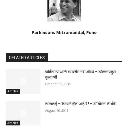
Parkinsons Mitramandal, Pune
RELATED ARTICLES
पार्किन्सन्स आणि त्यावरील नवी औषधे – डॉक्टर राहुल
कुलकर्णी
October 19, 2015
Articles
शीलाताई – केल्याने होता आहे रे ! – डॉ.शोभना तीर्थळी
August 16, 2015
Articles