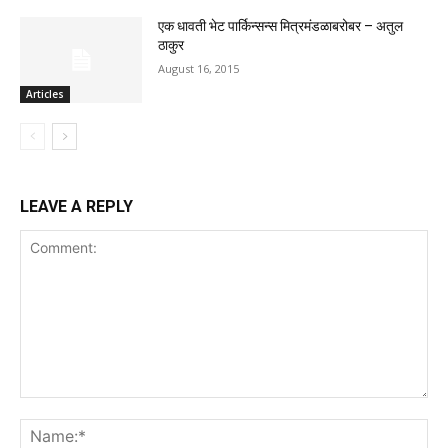
एक धावती भेट पार्किन्सन्स मित्रमंडळाबरोबर – अतुल
ठाकुर
August 16, 2015
Articles
LEAVE A REPLY
Comment:
Na