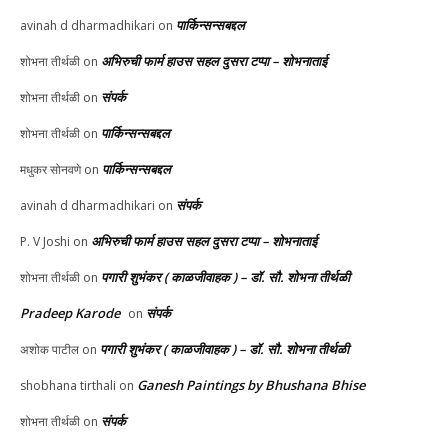
पार्किन्सन्सबद्दल
avinah d dharmadhikari
on
अभिरुची फार्म हाउस सहल दुसरा टप्पा – शोभनाताई
शोभना तीर्थळी
on
संपर्क
शोभना तीर्थळी
on
पार्किन्सन्सबद्दल
शोभना तीर्थळी
on
पार्किन्सन्सबद्दल
मधुकर सोनवणे
on
संपर्क
avinah d dharmadhikari
on
अभिरुची फार्म हाउस सहल दुसरा टप्पा – शोभनाताई
P. V Joshi
on
पगारी शुभंकर ( काळजीवाहक ) – डॉ. सौ. शोभना तीर्थळी
शोभना तीर्थळी
on
Pradeep Karode
संपर्क
on
पगारी शुभंकर ( काळजीवाहक ) – डॉ. सौ. शोभना तीर्थळी
अशोक पाटील
on
Ganesh Paintings by Bhushana Bhise
shobhana tirthali
on
संपर्क
शोभना तीर्थळी
on