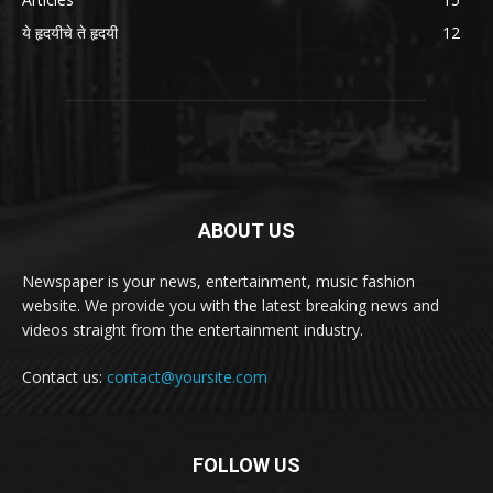
ये हृदयीचे ते हृदयी
12
ABOUT US
Newspaper is your news, entertainment, music fashion
website. We provide you with the latest breaking news and
videos straight from the entertainment industry.
Contact us:
contact@yoursite.com
FOLLOW US