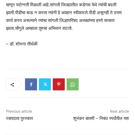
म्हणून पदोन्नती मिळाली आहे.सांगली जिल्ह्यातील कडेगाव येथे त्यांची बदली
झाली.पीडीचा बाऊ न करता त्यांनी हे आव्हान स्वीकारले.पीडी असूनही ते उत्तम
कार्य करत असल्याने त्यांचा सांगली जिल्हापरिषद अध्यक्षांच्या हस्ते सत्कार
झाला.चौगुले आम्हाला तुमचा अभिमान वाटतो.
– डॉ. शोभना तीर्थळी
Previous article
Next article
रक्तदाता पुरस्कार
शुभंकर बातमी – निबंध स्पर्धेतील यश