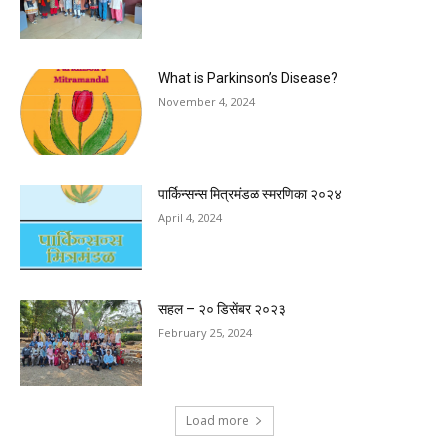
What is Parkinson’s Disease?
November 4, 2024
पार्किन्सन्स मित्रमंडळ स्मरणिका २०२४
April 4, 2024
सहल – २० डिसेंबर २०२३
February 25, 2024
Load more