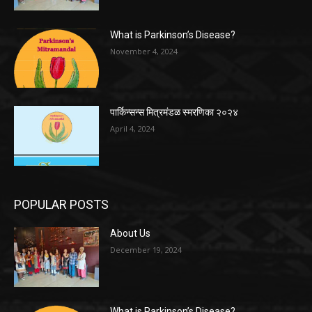
What is Parkinson’s Disease?
November 4, 2024
पार्किन्सन्स मित्रमंडळ स्मरणिका २०२४
April 4, 2024
POPULAR POSTS
About Us
December 19, 2024
What is Parkinson’s Disease?