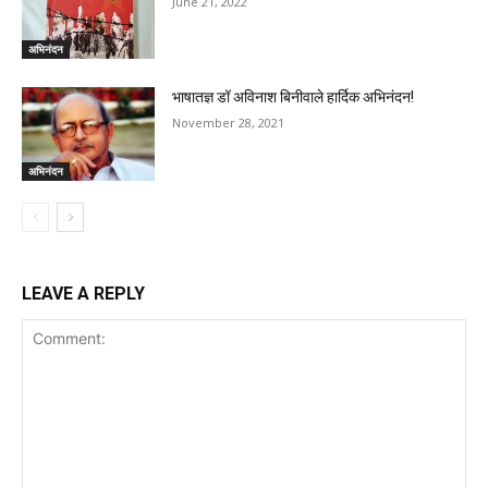
June 21, 2022
अभिनंदन
भाषातज्ञ डॉ अविनाश बिनीवाले हार्दिक अभिनंदन!
November 28, 2021
अभिनंदन
LEAVE A REPLY