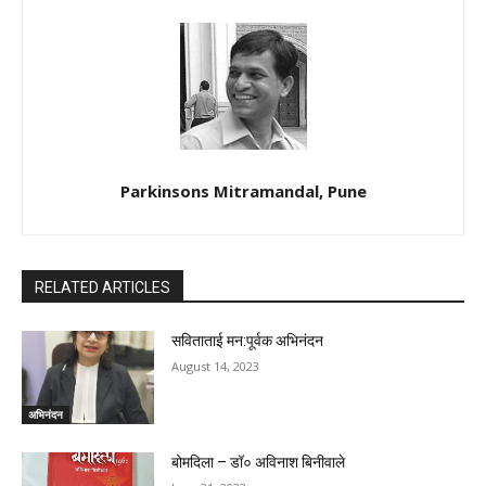
Parkinsons Mitramandal, Pune
RELATED ARTICLES
सविताताई मन:पूर्वक अभिनंदन
August 14, 2023
अभिनंदन
बोमदिला – डॉ० अविनाश बिनीवाले