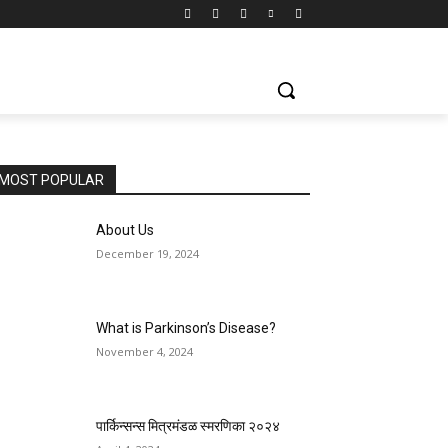
MOST POPULAR
About Us
December 19, 2024
What is Parkinson’s Disease?
November 4, 2024
पार्किन्सन्स मित्रमंडळ स्मरणिका २०२४