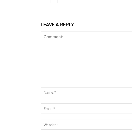
LEAVE A REPLY
Comment: