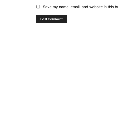
Save my name, email, and website in this b