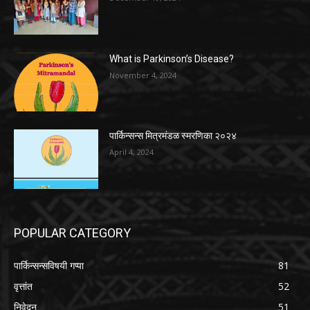
What is Parkinson’s Disease?
November 4, 2024
पार्किन्सन्स मित्रमंडळ स्मरणिका २०२४
April 4, 2024
POPULAR CATEGORY
पार्किन्सन्सविषयी गप्पा
81
वृत्तांत
52
निवेदन
51