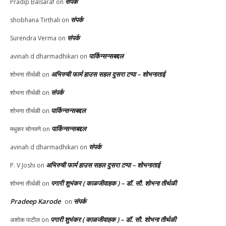
संपर्क
Pradip Balsaraf
on
संपर्क
shobhana Tirthali
on
संपर्क
Surendra Verma
on
पार्किन्सन्सबद्दल
avinah d dharmadhikari
on
अभिरुची फार्म हाउस सहल दुसरा टप्पा – शोभनाताई
शोभना तीर्थळी
on
संपर्क
शोभना तीर्थळी
on
पार्किन्सन्सबद्दल
शोभना तीर्थळी
on
पार्किन्सन्सबद्दल
मधुकर सोनवणे
on
संपर्क
avinah d dharmadhikari
on
अभिरुची फार्म हाउस सहल दुसरा टप्पा – शोभनाताई
P. V Joshi
on
पगारी शुभंकर ( काळजीवाहक ) – डॉ. सौ. शोभना तीर्थळी
शोभना तीर्थळी
on
Pradeep Karode
संपर्क
on
पगारी शुभंकर ( काळजीवाहक ) – डॉ. सौ. शोभना तीर्थळी
अशोक पाटील
on