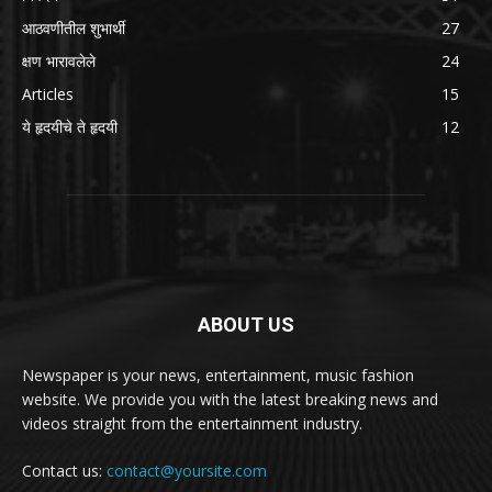
आठवणीतील शुभार्थी
27
क्षण भारावलेले
24
Articles
15
ये हृदयीचे ते हृदयी
12
ABOUT US
Newspaper is your news, entertainment, music fashion
website. We provide you with the latest breaking news and
videos straight from the entertainment industry.
Contact us:
contact@yoursite.com