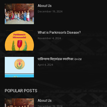
About Us
December 19, 2024
What is Parkinson’s Disease?
November 4, 2024
पार्किन्सन्स मित्रमंडळ स्मरणिका २०२४
April 4, 2024
POPULAR POSTS
About Us
December 19, 2024