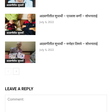
आठवणीतील शुभार्थी
आठवणीतील शुभार्थी – प्रकाश कर्णी – शोभनाताई
July 6, 2022
आठवणीतील शुभार्थी
आठवणीतील शुभार्थी – मनोहर लिमये – शोभनाताई
July 6, 2022
आठवणीतील शुभार्थी
LEAVE A REPLY