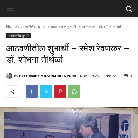
Home
आठवणीतील शुभार्थी
आठवणीतील शुभार्थी - रमेश रेवणकर - डॉ. शोभना तीर्थळी
आठवणीतील शुभार्थी
आठवणीतील शुभार्थी – रमेश रेवणकर –
डॉ. शोभना तीर्थळी
By
Parkinsons Mitramandal, Pune
May 9, 2023
721
0