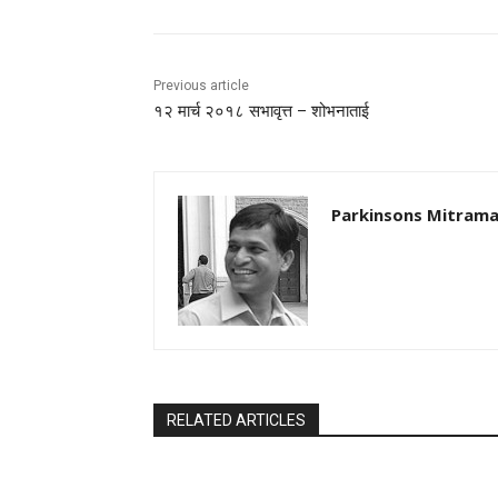
Previous article
१२ मार्च २०१८ सभावृत्त – शोभनाताई
Parkinsons Mitrama
RELATED ARTICLES