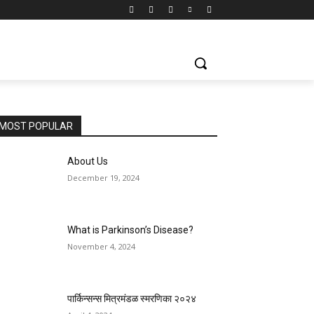
MOST POPULAR
About Us
December 19, 2024
What is Parkinson’s Disease?
November 4, 2024
पार्किन्सन्स मित्रमंडळ स्मरणिका २०२४