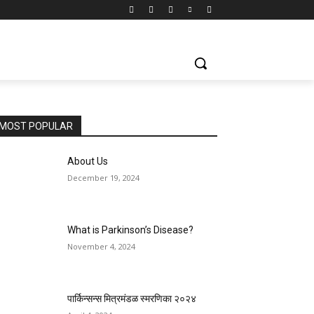
MOST POPULAR
About Us
December 19, 2024
What is Parkinson’s Disease?
November 4, 2024
पार्किन्सन्स मित्रमंडळ स्मरणिका २०२४