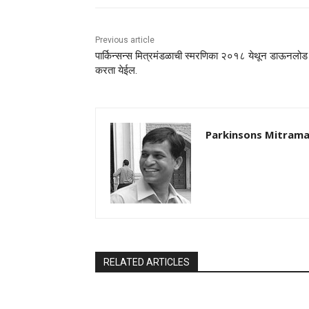
Previous article
पार्किन्सन्स मित्रमंडळाची स्मरणिका २०१८ येथून डाऊनलोड
करता येईल.
Parkinsons Mitrama
RELATED ARTICLES