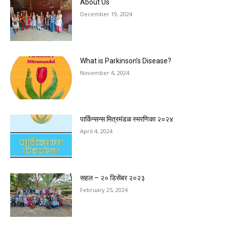
About Us
December 19, 2024
What is Parkinson’s Disease?
November 4, 2024
पार्किन्सन्स मित्रमंडळ स्मरणिका २०२४
April 4, 2024
सहल – २० डिसेंबर २०२३
February 25, 2024