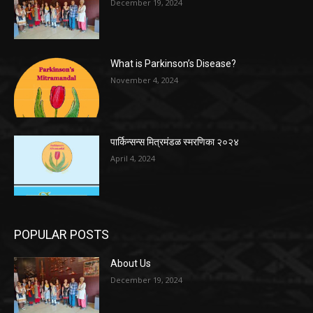
December 19, 2024
What is Parkinson’s Disease?
November 4, 2024
पार्किन्सन्स मित्रमंडळ स्मरणिका २०२४
April 4, 2024
POPULAR POSTS
About Us
December 19, 2024