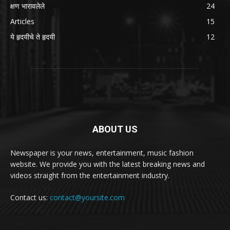
क्षण भारावलेले
24
Articles
15
ये हृदयीचे ते हृदयी
12
ABOUT US
Newspaper is your news, entertainment, music fashion
website. We provide you with the latest breaking news and
videos straight from the entertainment industry.
Contact us:
contact@yoursite.com