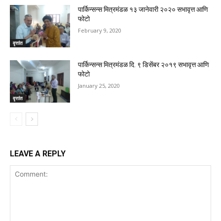
पार्किन्सन्स मित्रमंडळ १३ जानेवारी २०२० सभावृत्त आणि
फोटो
February 9, 2020
वृत्तांत
पार्किन्सन्स मित्रमंडळ दि. ९ डिसेंबर २०१९ सभावृत्त आणि
फोटो
January 25, 2020
वृत्तांत
LEAVE A REPLY