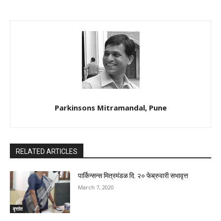
Parkinsons Mitramandal, Pune
RELATED ARTICLES
पार्किन्सन्स मित्रमंडळ दि. २० फेब्रुवारी सभावृत्त
March 7, 2020
वृत्तांत