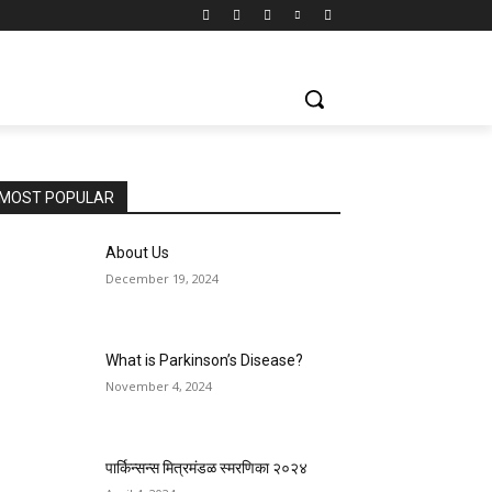
MOST POPULAR
About Us
December 19, 2024
What is Parkinson’s Disease?
November 4, 2024
पार्किन्सन्स मित्रमंडळ स्मरणिका २०२४