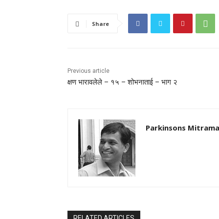
Share
Previous article
क्षण भारावलेले – १५ – शोभनाताई – भाग २
Parkinsons Mitrama
RELATED ARTICLES