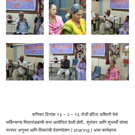
शनिवार दिनांक १३ – २ – १६ रोजी हॉटेल अश्विनी येथे
पार्किन्सन्स मित्रमंडळाची सभा आयोजित केली होती.. शुभंकर आणि शुभार्थी यांच्या
परस्पर अनुभव आणि विचारांची देवाणघेवाण ( sharing ) असा कार्यक्रम