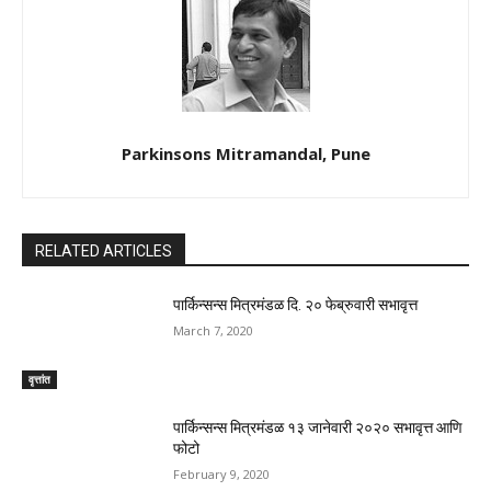
Parkinsons Mitramandal, Pune
RELATED ARTICLES
पार्किन्सन्स मित्रमंडळ दि. २० फेब्रुवारी सभावृत्त
March 7, 2020
वृत्तांत
पार्किन्सन्स मित्रमंडळ १३ जानेवारी २०२० सभावृत्त आणि
फोटो
February 9, 2020