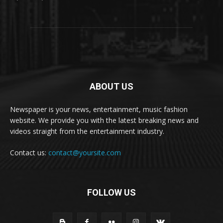
ABOUT US
Newspaper is your news, entertainment, music fashion
website. We provide you with the latest breaking news and
videos straight from the entertainment industry.
Contact us:
contact@yoursite.com
FOLLOW US