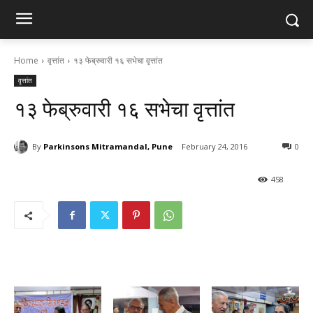
Home
वृत्तांत
१३ फेब्रुवारी १६ सभेचा वृत्तांत
वृत्तांत
१३ फेब्रुवारी १६ सभेचा वृत्तांत
By
Parkinsons Mitramandal, Pune
February 24, 2016
0
458