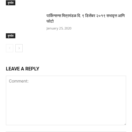
वृत्तांत
पार्किन्सन्स मित्रमंडळ दि. ९ डिसेंबर २०१९ सभावृत्त आणि
फोटो
January 25, 2020
वृत्तांत
LEAVE A REPLY
Comment: