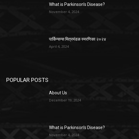
What is Parkinson’s Disease?
November 4, 2024
पार्किन्सन्स मित्रमंडळ स्मरणिका २०२४
April 4, 2024
POPULAR POSTS
About Us
December 19, 2024
What is Parkinson’s Disease?
November 4, 2024