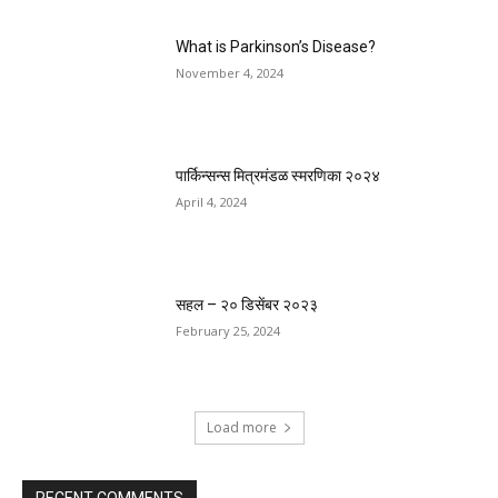
What is Parkinson’s Disease?
November 4, 2024
पार्किन्सन्स मित्रमंडळ स्मरणिका २०२४
April 4, 2024
सहल – २० डिसेंबर २०२३
February 25, 2024
Load more