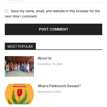
Save my name, email, and website in this browser for the
next time I comment.
MOST POPULAR
About Us
December 19, 2024
What is Parkinson’s Disease?
November 4, 2024