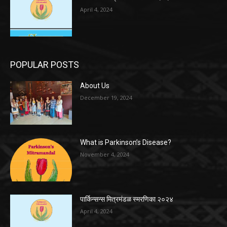
April 4, 2024
POPULAR POSTS
About Us
December 19, 2024
What is Parkinson’s Disease?
November 4, 2024
पार्किन्सन्स मित्रमंडळ स्मरणिका २०२४
April 4, 2024