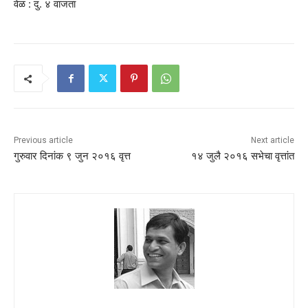
वेळ : दु. ४ वाजता
Previous article
Next article
गुरुवार दिनांक ९ जुन २०१६ वृत्त
१४ जुलै २०१६ सभेचा वृत्तांत