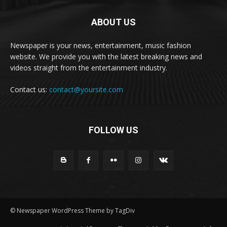
ABOUT US
Newspaper is your news, entertainment, music fashion
website. We provide you with the latest breaking news and
videos straight from the entertainment industry.
Contact us:
contact@yoursite.com
FOLLOW US
© Newspaper WordPress Theme by TagDiv