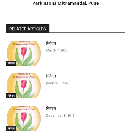
Parkinsons Mitramandal, Pune
RELATED ARTICLES
निवेदन
March 7, 2020
निवेदन
निवेदन
January 8, 2020
निवेदन
निवेदन
December 8, 2019
निवेदन