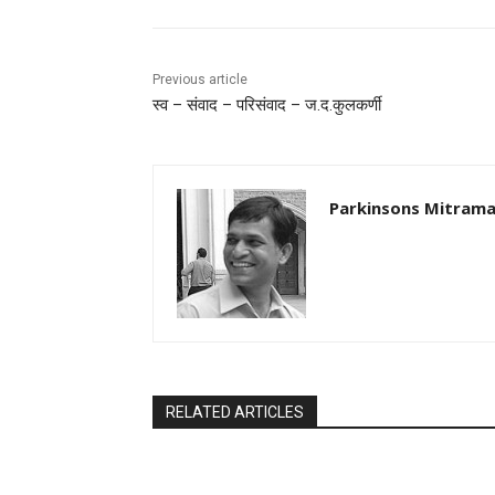
Previous article
स्व – संवाद – परिसंवाद – ज.द.कुलकर्णी
Parkinsons Mitrama
RELATED ARTICLES