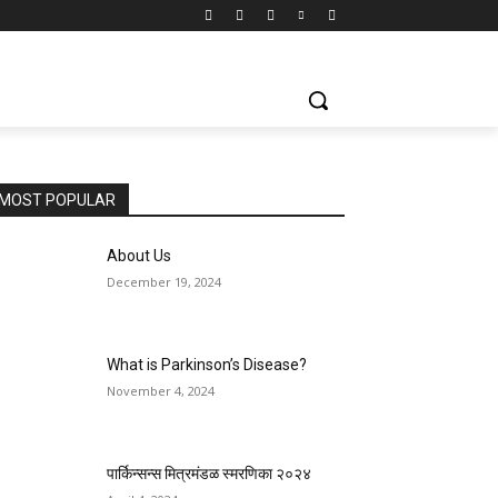
MOST POPULAR
About Us
December 19, 2024
What is Parkinson’s Disease?
November 4, 2024
पार्किन्सन्स मित्रमंडळ स्मरणिका २०२४