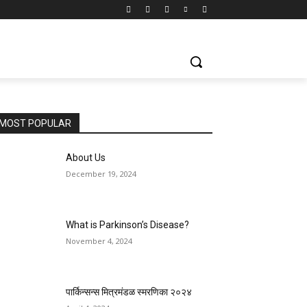
MOST POPULAR
About Us
December 19, 2024
What is Parkinson’s Disease?
November 4, 2024
पार्किन्सन्स मित्रमंडळ स्मरणिका २०२४