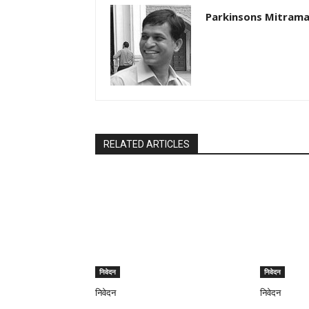
Parkinsons Mitrama
RELATED ARTICLES
निवेदन
निवेदन
निवेदन
निवेदन