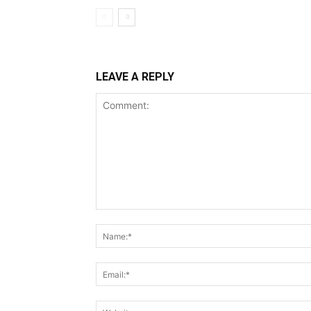
LEAVE A REPLY
Comment: