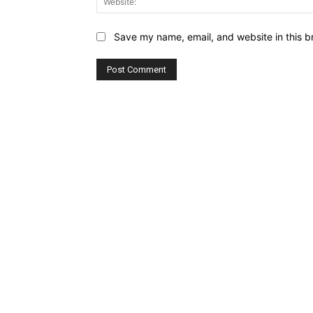
Save my name, email, and website in this b